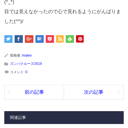
(*_*)
目では見えなかったので心で見れるようにがんばりま
した(^^)/
投稿者:
matee
ズンバクルーズ2019
コメント:
0
前の記事
次の記事
関連記事