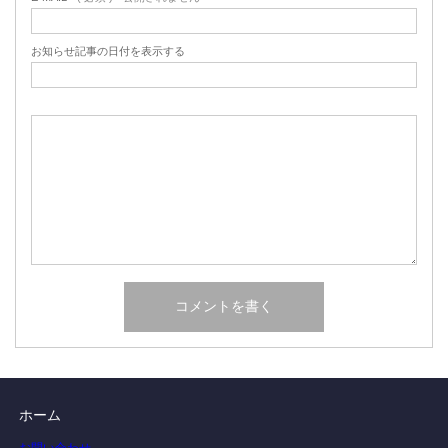
お知らせ記事の日付を表示する
ホーム