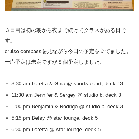
３日目は初の朝から夜まで続けてクラスがある日で
す。
cruise compassを見ながら今日の予定を立てました。
一応予定は未定ですが５個予定しました。
8:30 am Loretta & Gina @ sports court, deck 13
11:30 am Jennifer & Sergey @ studio b, deck 3
1:00 pm Benjamin & Rodrigo @ studio b, deck 3
5:15 pm Betsy @ star lounge, deck 5
6:30 pm Loretta @ star lounge, deck 5