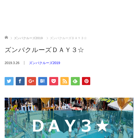
ホーム
ズンバクルーズ2019
ズンバクルーズＤＡＹ３☆
ズンバクルーズＤＡＹ３☆
2019.3.26
ズンバクルーズ2019